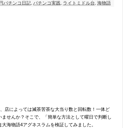
1円パチンコ日記
,
パチンコ実践
,
ライトミドル台
,
海物語
と、店によっては滅茶苦茶な大当り数と回転数！一体ど
いませんか？そこで、「簡単な方法として曜日で判断し
は大海物語4アグネスラムを検証してみました。