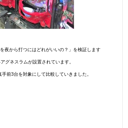
ムを夜から打つにはどれがいいの？」を検証します
4アグネスラムが設置されています。
真手前3台を対象にして比較していきました。