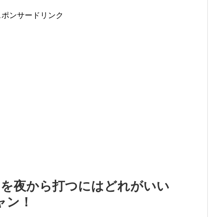
スポンサードリンク
ムを夜から打つにはどれがいい
ャン！