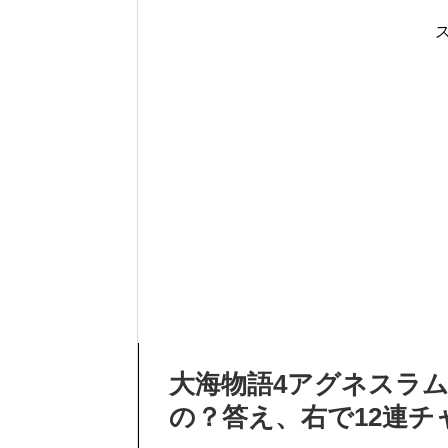
大海物語4アグネスラ
の？答え、右で12連チ