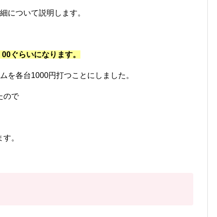
詳細について説明します。
：00ぐらいになります。
ムを各台1000円打つことにしました。
たので
ます。