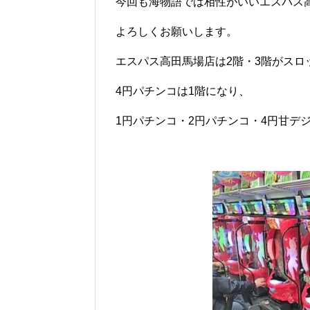
今回も海物語では相性がいいエスパス
よろしくお願いします。
エスパス高田馬場店は2階・3階がスロ
4円パチンコは1階になり、
1円パチンコ・2円パチンコ・4円甘デ