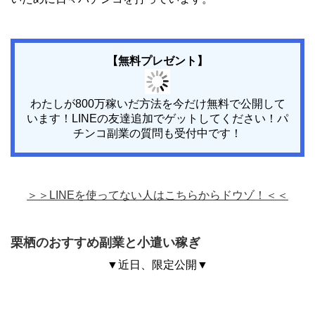
【無料プレゼント】
わたしが800万稼いだ方法を今だけ無料で公開して
います！LINEの友達追加でゲットしてください！パ
チンコ副業の質問も受付中です！
＞＞LINEを使ってない人はこちらからドウゾ！＜＜
栗栖のおすすめ副業と小遣い稼ぎ
▼近日、限定公開▼