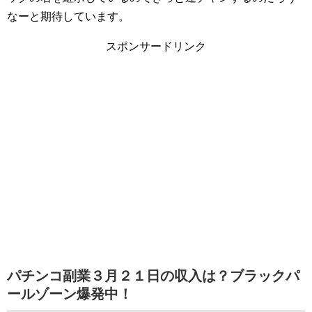
なーと期待しています。
スポンサードリンク
パチンコ副業３月２１日の収入は？ブラックパ
ールゾーン爆発中！