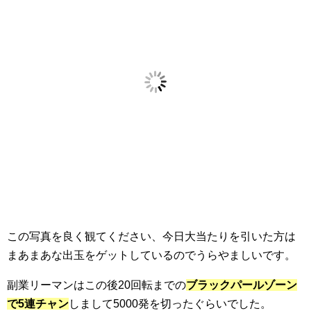
この写真を良く観てください、今日大当たりを引いた方は
まあまあな出玉をゲットしているのでうらやましいです。
副業リーマンはこの後20回転までの
ブラックパールゾーン
で5連チャン
しまして5000発を切ったぐらいでした。