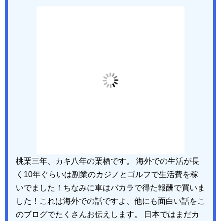
桃栗三年、カキ八年の栗栖です。 海外での生活が長
く10年ぐらいは副業のカジノとゴルフで生活費を稼
いでました！ちなみに車はバカラで得た報酬で買いま
した！これは海外での話ですよ、他にも面白い話をこ
のブログでたくさんお伝えします。 日本ではまだカ