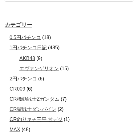
カテゴリー
0.5円パチンコ
(18)
1円パチンコ日記
(485)
AKB48
(9)
エヴァンゲリオン
(15)
2円パチンコ
(6)
CR009
(6)
CR機動戦士Zガンダム
(7)
CR聖戦士ダンバイン
(2)
CR釣りキチ三平 甘デジ
(1)
MAX
(48)