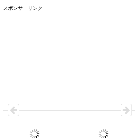
スポンサーリンク