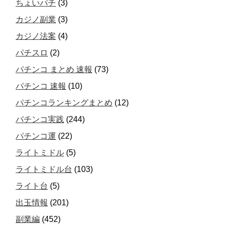
ちょいパチ
(3)
カジノ副業
(3)
カジノ法案
(4)
パチスロ
(2)
パチンコ まとめ 速報
(73)
パチンコ 速報
(10)
パチンコランキングまとめ
(12)
パチンコ実践
(244)
パチンコ運
(22)
ライトミドル
(5)
ライトミドル台
(103)
ライト台
(5)
出玉情報
(201)
副業編
(452)