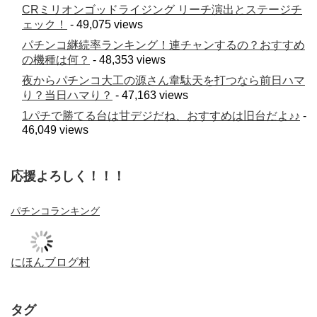
CRミリオンゴッドライジング リーチ演出とステージチ
ェック！
- 49,075 views
パチンコ継続率ランキング！連チャンするの？おすすめ
の機種は何？
- 48,353 views
夜からパチンコ大工の源さん韋駄天を打つなら前日ハマ
り？当日ハマり？
- 47,163 views
1パチで勝てる台は甘デジだね、おすすめは旧台だよ♪♪
-
46,049 views
応援よろしく！！！
パチンコランキング
にほんブログ村
タグ