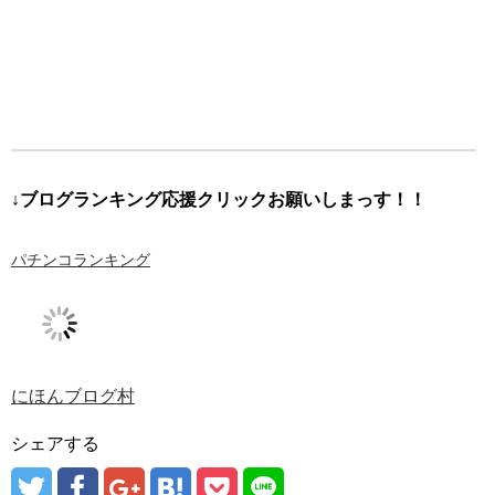
↓ブログランキング応援クリックお願いしまっす！！
パチンコランキング
にほんブログ村
シェアする