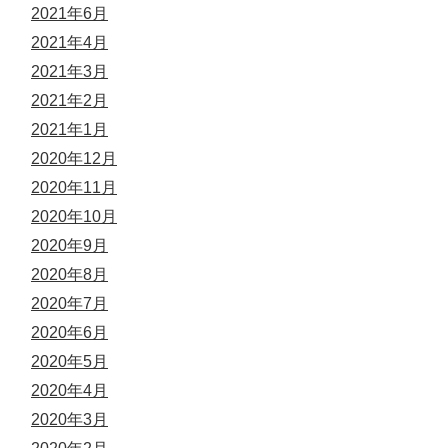
2021年6月
2021年4月
2021年3月
2021年2月
2021年1月
2020年12月
2020年11月
2020年10月
2020年9月
2020年8月
2020年7月
2020年6月
2020年5月
2020年4月
2020年3月