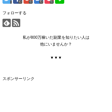
フォローする
私が800万稼いだ副業を知りたい人は
他にいませんか？
▼▼▼
スポンサーリンク