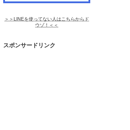
＞＞LINEを使ってない人はこちらからド
ウゾ！＜＜
スポンサードリンク