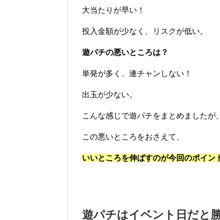
大当たりが早い！
投入金額が少なく、リスクが低い。
遊パチの悪いところは？
単発が多く、連チャンしない！
出玉が少ない。
こんな感じで遊パチをまとめましたが
この悪いところをおさえて、
いいところを伸ばすのが今回のポイン
遊パチはイベント日だと