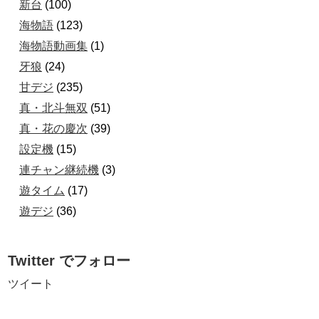
新台
(100)
海物語
(123)
海物語動画集
(1)
牙狼
(24)
甘デジ
(235)
真・北斗無双
(51)
真・花の慶次
(39)
設定機
(15)
連チャン継続機
(3)
遊タイム
(17)
遊デジ
(36)
Twitter でフォロー
ツイート