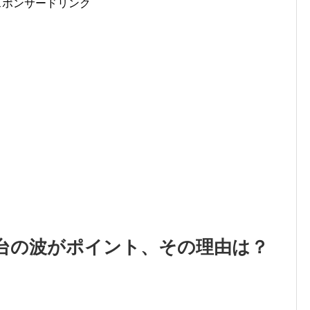
スポンサードリンク
台の波がポイント、その理由は？