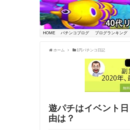
HOME
パチンコブログ
ブログランキング
ホーム
1円パチンコ日記
遊パチはイベント日
由は？