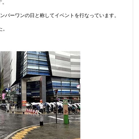
す。
ナンバーワンの日と称してイベントを行なっています。
た。