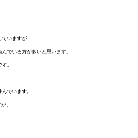
していますが、
染んでいる方が多いと思います。
です。
呼んでいます。
すが、