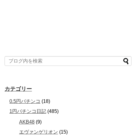
カテゴリー
0.5円パチンコ
(18)
1円パチンコ日記
(485)
AKB48
(9)
エヴァンゲリオン
(15)