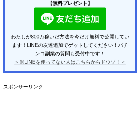
【無料プレゼント】
わたしが800万稼いだ方法を今だけ無料で公開してい
ます！LINEの友達追加でゲットしてください！パチ
ンコ副業の質問も受付中です！
＞※LINEを使ってない人はこちらからドウゾ！＜
スポンサーリンク