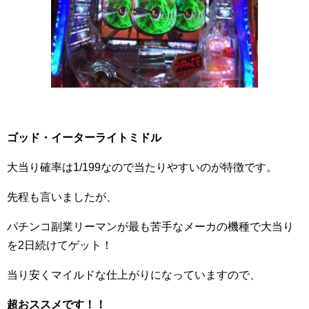
ゴッド・イーターライトミドル
大当り確率は1/199なので当たりやすいのが特徴です。
先程も言いましたが、
パチンコ副業リーマンが最も苦手なメーカの機種で大当り
を2日続けてゲット！
当り安くマイルドな仕上がりになっていますので、
超おススメです！！