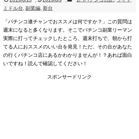
ミドル台
,
副業編
,
新台
「パチンコ連チャンでおススメは何ですか？」この質問は
週末になると多くなります。そこでパチンコ副業リーマン
実際に打ってチェックしたところ、週末打ちで、朝から打
てる人におススメのいい台を発見！ただ、その台があなた
の行くパチンコ店にあるかわかりませんが！？あれば面白
いですね！読んで確認してください！
スポンサードリンク