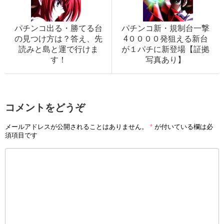
パチンコ出る・勝てる台
パチンコ新・規制台一撃
の見つけ方は？答え、先
4００００発狙える新台
読みと島と運で行けま
が１パチに新登場【証拠
す！
写真あり】
コメントをどうぞ
メールアドレスが公開されることはありません。
*
が付いている欄は必
須項目です