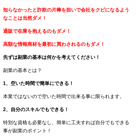
知らなかったと詐欺の片棒を担いで会社をクビになるよう
なことは当然ダメ！
通販で在庫を抱えるのもダメ！
高額な情報商材を最初に買わされるのもダメ！
先ずは副業の基本は何かを考えてください！
副業の基本とは？
1、空いた時間で簡単にできる！
本業ではないので空いた時間で出来る事に限られます。
2、自分のスキルでもできる！
特別な資格も必要なし、簡単に工夫すれば自分でもできる
事が副業のポイント！