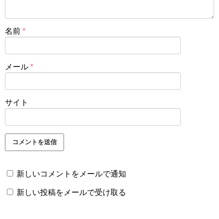
名前
*
メール
*
サイト
新しいコメントをメールで通知
新しい投稿をメールで受け取る