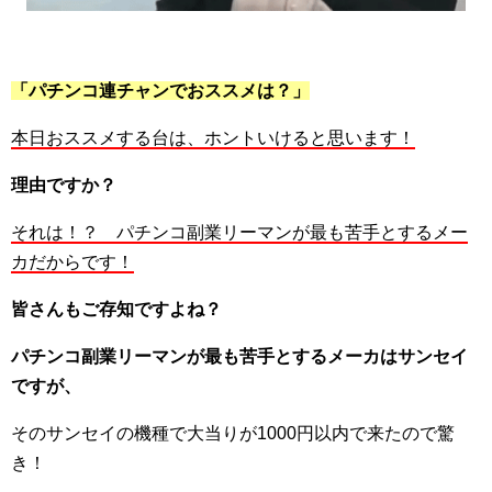
「パチンコ連チャンでおススメは？」
本日おススメする台は、ホントいけると思います！
理由ですか？
それは！？ パチンコ副業リーマンが最も苦手とするメー
カだからです！
皆さんもご存知ですよね？
パチンコ副業リーマンが最も苦手とするメーカはサンセイ
ですが、
そのサンセイの機種で大当りが1000円以内で来たので驚
き！