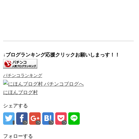
↓ブログランキング応援クリックお願いしまっす！！
パチンコランキング
にほんブログ村
シェアする
フォローする