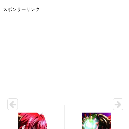
スポンサーリンク