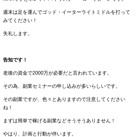
週末は足を運んでゴッド・イーターライトミドルを打って
みてください！
失礼します。
告知です！
老後の資金で2000万が必要だと言われています。
その為、副業セミナーの申し込みが多いらしいです。
その副業ですが、色々とありますので注意してください
ね！
まずは簡単で稼げる副業などそうそうありません！
やはり、計画と行動が伴います。