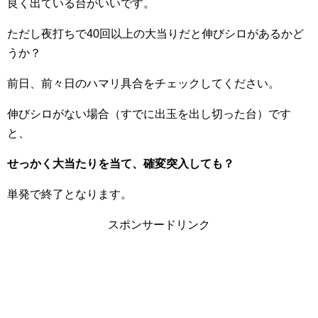
良く出ている台がいいです。
ただし夜打ちで40回以上の大当りだと伸びシロがあるかど
うか？
前日、前々日のハマリ具合をチェックしてください。
伸びシロがない場合（すでに出玉を出し切った台）です
と、
せっかく大当たりを当て、確変突入しても？
単発で終了となります。
スポンサードリンク