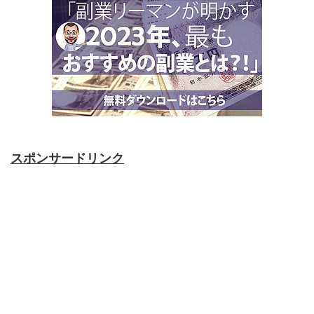
スポンサードリンク