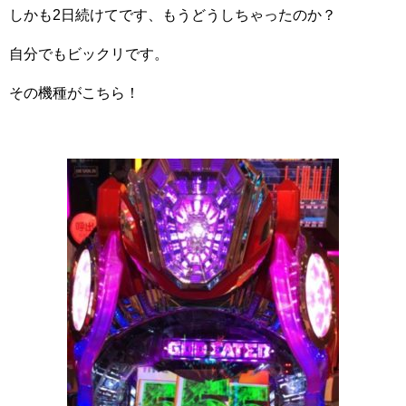
しかも2日続けてです、もうどうしちゃったのか？
自分でもビックリです。
その機種がこちら！