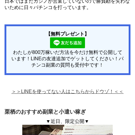
日本ではまだカジノが営業していないので勝負勘を失わな
いために日々パチンコを打っています。
【無料プレゼント】
わたしが800万稼いだ方法を今だけ無料で公開して
います！LINEの友達追加でゲットしてください！パ
チンコ副業の質問も受付中です！
＞＞LINEを使ってない人はこちらからドウゾ！＜＜
栗栖のおすすめ副業と小遣い稼ぎ
▼近日、限定公開▼