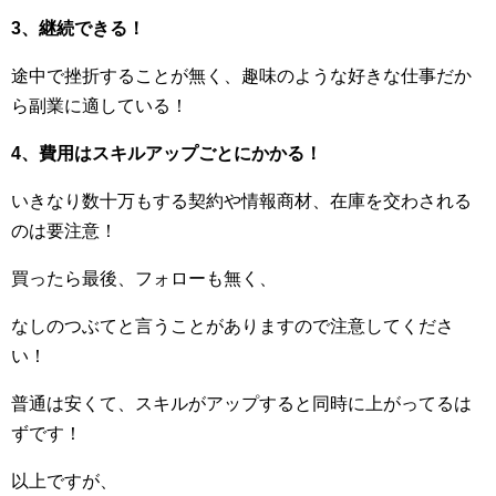
3、継続できる！
途中で挫折することが無く、趣味のような好きな仕事だか
ら副業に適している！
4、費用はスキルアップごとにかかる！
いきなり数十万もする契約や情報商材、在庫を交わされる
のは要注意！
買ったら最後、フォローも無く、
なしのつぶてと言うことがありますので注意してくださ
い！
普通は安くて、スキルがアップすると同時に上がってるは
ずです！
以上ですが、