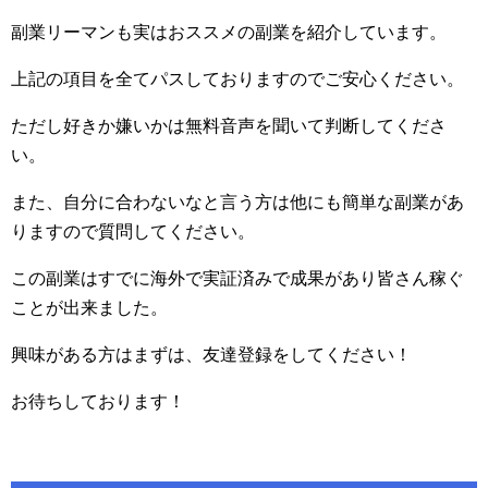
副業リーマンも実はおススメの副業を紹介しています。
上記の項目を全てパスしておりますのでご安心ください。
ただし好きか嫌いかは無料音声を聞いて判断してくださ
い。
また、自分に合わないなと言う方は他にも簡単な副業があ
りますので質問してください。
この副業はすでに海外で実証済みで成果があり皆さん稼ぐ
ことが出来ました。
興味がある方はまずは、友達登録をしてください！
お待ちしております！