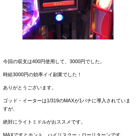
今回の収支は400円使用して、3000円でした。
時給3000円の効率イイ副業でした！
ありがとうございます。
ゴッド・イーターは1/319のMAXが1パチに導入されていま
すが、
絶対にライトミドルがおススメです。
MAXですとホント、ハイリスクー・ローリターンです。