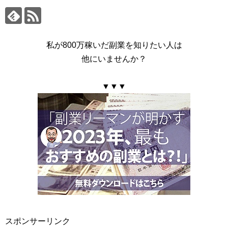
私が800万稼いだ副業を知りたい人は
他にいませんか？
▼▼▼
スポンサーリンク