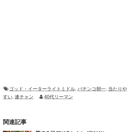
ゴッド・イーターライトミドル
,
パチンコ朝一
,
当たりや
すい
,
連チャン
40代リーマン
関連記事