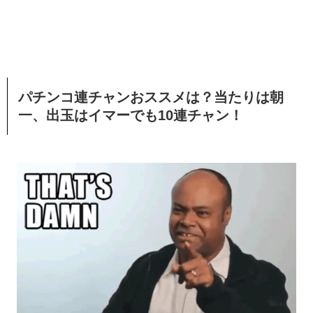
パチンコ連チャンおススメは？当たりは朝
一、出玉はイマーでも10連チャン！