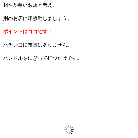
相性が悪いお店と考え、
別のお店に即移動しましょう。
ポイントはココです！
パチンコに技量はありません。
ハンドルをにぎって打つだけです。