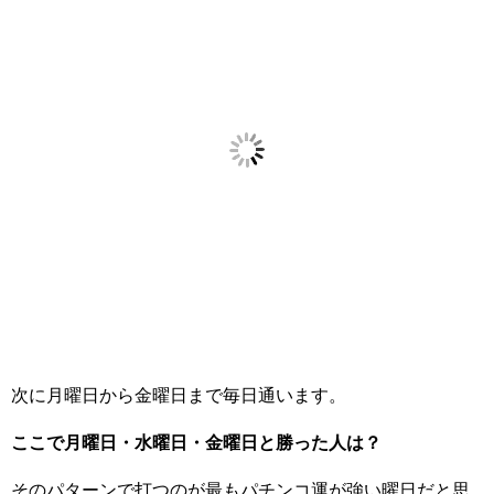
次に月曜日から金曜日まで毎日通います。
ここで月曜日・水曜日・金曜日と勝った人は？
そのパターンで打つのが最もパチンコ運が強い曜日だと思