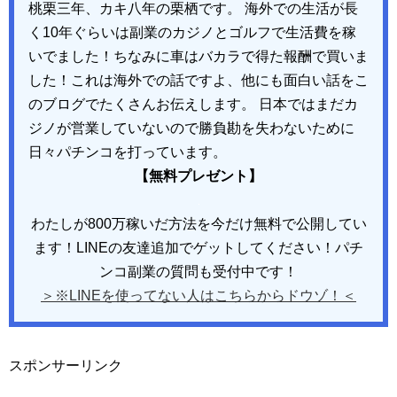
桃栗三年、カキ八年の栗栖です。 海外での生活が長
く10年ぐらいは副業のカジノとゴルフで生活費を稼
いでました！ちなみに車はバカラで得た報酬で買いま
した！これは海外での話ですよ、他にも面白い話をこ
のブログでたくさんお伝えします。 日本ではまだカ
ジノが営業していないので勝負勘を失わないために
日々パチンコを打っています。
【無料プレゼント】
わたしが800万稼いだ方法を今だけ無料で公開してい
ます！LINEの友達追加でゲットしてください！パチ
ンコ副業の質問も受付中です！
＞※LINEを使ってない人はこちらからドウゾ！＜
スポンサーリンク