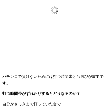
パチンコで負けないためには打つ時間帯と台選びが重要で
す。
打つ時間帯がずれたりするとどうなるのか？
自分がさっきまで打っていた台で