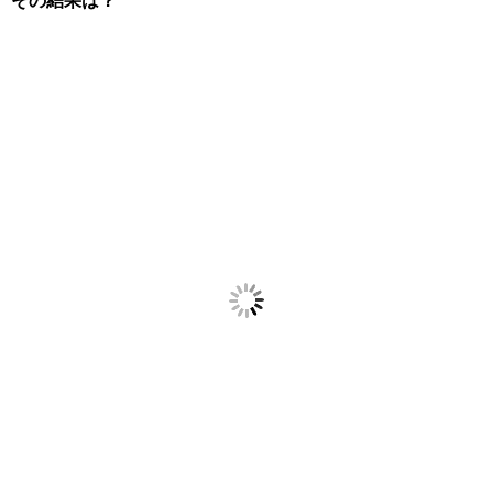
その結果は？