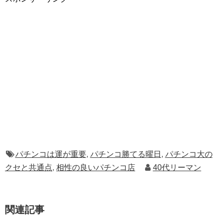
パチンコは運が重要
,
パチンコ勝てる曜日
,
パチンコ大の
クセと共通点
,
相性の良いパチンコ店
40代リーマン
関連記事