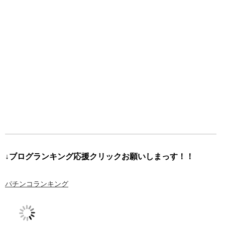
↓ブログランキング応援クリックお願いしまっす！！
パチンコランキング