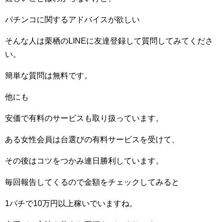
パチンコに関するアドバイスが欲しい
そんな人は栗栖のLINEに友達登録して質問してみてくださ
い。
簡単な質問は無料です。
他にも
安価で有料のサービスも取り扱っています。
ある女性会員は台選びの有料サービスを受けて、
その後はコツをつかみ連日勝利しています。
毎回報告してくるので金額をチェックしてみると
1パチで10万円以上稼いでいますね。