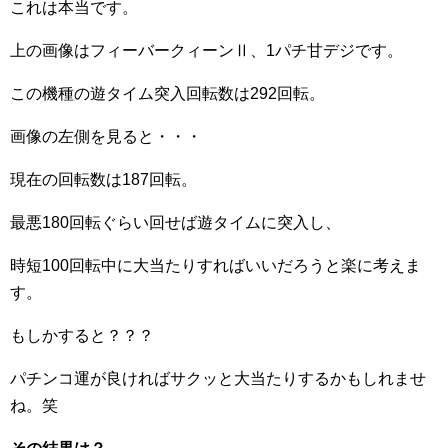
これは本当です。
上の画像はフィーバークィーンⅡ、1パチ甘デジです。
この機種の遊タイム突入回転数は292回転。
画像の左側を見ると・・・
現在の回転数は187回転。
最悪180回転ぐらい回せば遊タイムに突入し、
時短100回転中に大当たりすればいいだろうと楽に考えま
す。
もしかすると？？？
パチンコ運が良ければサクッと大当たりするかもしれませ
ね。笑