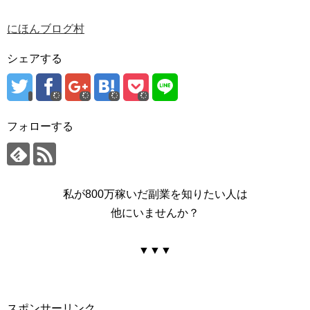
にほんブログ村
シェアする
フォローする
私が800万稼いだ副業を知りたい人は
他にいませんか？
▼▼▼
スポンサーリンク