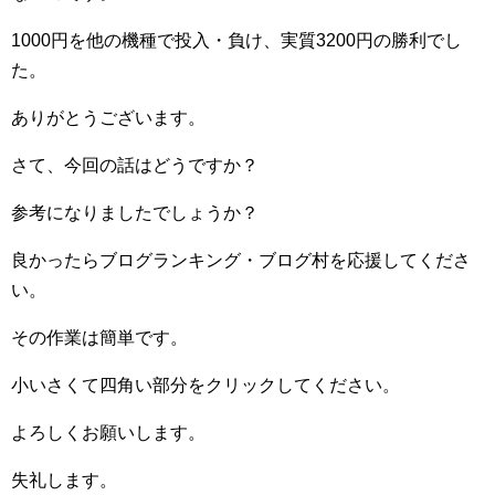
1000円を他の機種で投入・負け、実質3200円の勝利でし
た。
ありがとうございます。
さて、今回の話はどうですか？
参考になりましたでしょうか？
良かったらブログランキング・ブログ村を応援してくださ
い。
その作業は簡単です。
小いさくて四角い部分をクリックしてください。
よろしくお願いします。
失礼します。