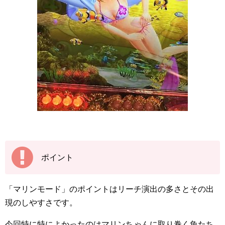
ポイント
「マリンモード」のポイントはリーチ演出の多さとその出
現のしやすさです。
今回特に特によかったのはマリンちゃんに取り巻く魚たち