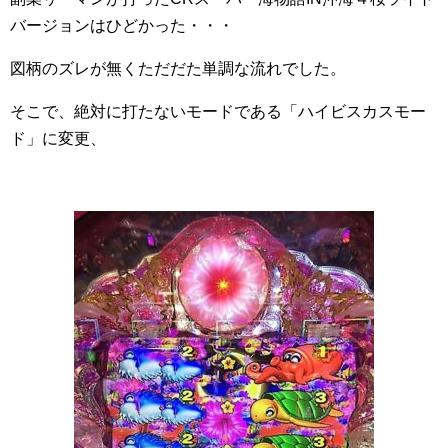
バージョンはひどかった・・・
図柄のズレが無くただだた単調な流れでした。
そこで、絶対に打たないモードである「ハイビスカスモー
ド」に変更、