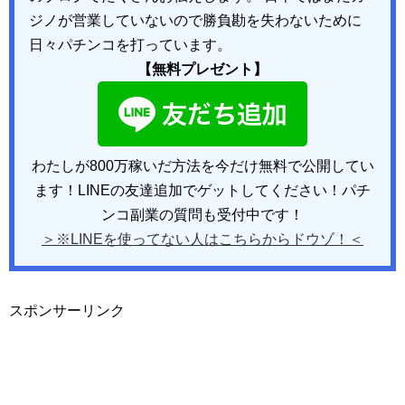
ジノが営業していないので勝負勘を失わないために
日々パチンコを打っています。
【無料プレゼント】
わたしが800万稼いだ方法を今だけ無料で公開してい
ます！LINEの友達追加でゲットしてください！パチ
ンコ副業の質問も受付中です！
＞※LINEを使ってない人はこちらからドウゾ！＜
スポンサーリンク