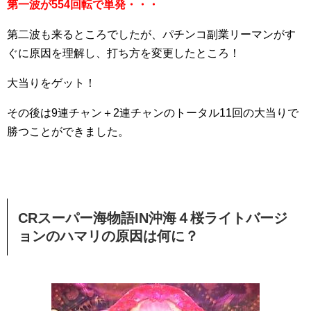
第一波が554回転で単発・・・
第二波も来るところでしたが、パチンコ副業リーマンがす
ぐに原因を理解し、打ち方を変更したところ！
大当りをゲット！
その後は9連チャン＋2連チャンのトータル11回の大当りで
勝つことができました。
CRスーパー海物語IN沖海４桜ライトバージ
ョンのハマリの原因は何に？