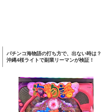
パチンコ海物語の打ち方で、出ない時は？
沖縄4桜ライトで副業リーマンが検証！