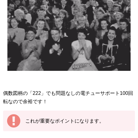
偶数図柄の「222」でも問題なしの電チューサポート100回
転なので余裕です！
これが重要なポイントになります。