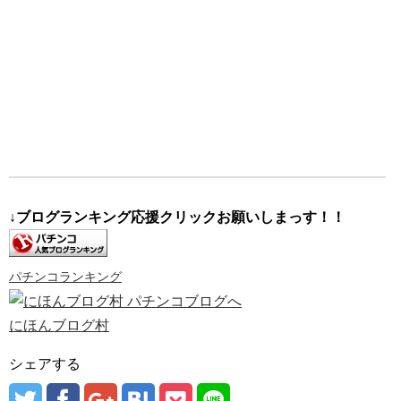
↓ブログランキング応援クリックお願いしまっす！！
パチンコランキング
にほんブログ村
シェアする