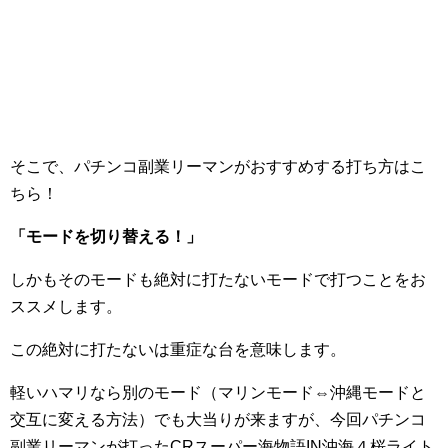
そこで、パチンコ副業リーマンがおすすめする打ち方はこ
ちら！
「モードを切り替える！」
しかもそのモードも絶対に打たないモードで打つことをお
ススメします。
この絶対に打たないは重症な台を意味します。
軽いハマリなら別のモード（マリンモード⇔沖縄モードと
交互に変える方法）でも大当りが来ますが、今回パチンコ
副業リーマンが打ったCRスーパー海物語IN沖海４桜ライト