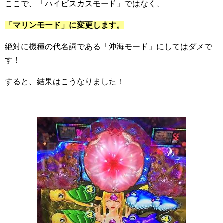
ここで、「ハイビスカスモード」ではなく、
「マリンモード」に変更します。
絶対に機種の代名詞である「沖海モード」にしてはダメで
す！
すると、結果はこうなりました！