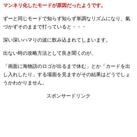
マンネリ化したモードが原因だったようです。
ずーと同じモードで知らず知らず単調なリズムになり、氣
づかずそのままで打っていると・・・
深い深いハマりの波に飲み込まれてしまいます。
出ない時の攻略方法として良き聞くのが、
「画面に海物語のロゴが出るまで休む」とか「カードを出
し入れしたり」する場面を見ますがその結果はどうでしょ
うかわかりません。
スポンサードリンク