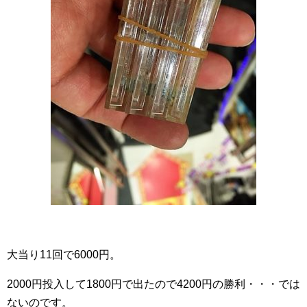
大当り11回で6000円。
2000円投入して1800円で出たので4200円の勝利・・・では
ないのです。