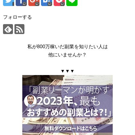
フォローする
私が800万稼いだ副業を知りたい人は
他にいませんか？
▼▼▼