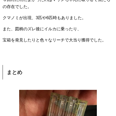
の存在でした。
クマノミが出現、3匹や6匹時もありました。
また、図柄のズレ後にイルカに乗ったり、
宝箱を発見したりと色々なリーチで大当り獲得でした。
まとめ