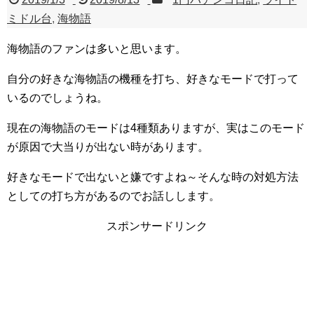
ミドル台
,
海物語
海物語のファンは多いと思います。
自分の好きな海物語の機種を打ち、好きなモードで打って
いるのでしょうね。
現在の海物語のモードは4種類ありますが、実はこのモード
が原因で大当りが出ない時があります。
好きなモードで出ないと嫌ですよね～そんな時の対処方法
としての打ち方があるのでお話しします。
スポンサードリンク