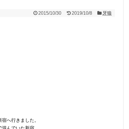
2015/10/30
2019/10/8
牙狼
新宿へ行きました。
で混んでいた新宿。