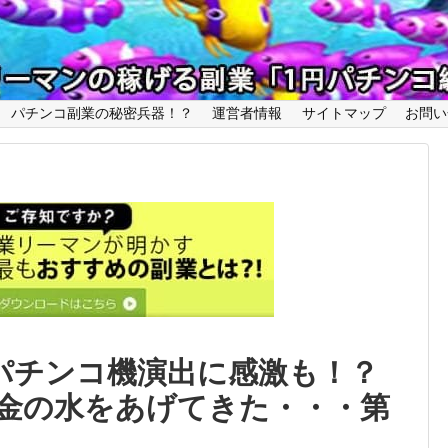
パチンコ副業の秘密兵器！？
運営者情報
サイトマップ
お問い
でパチンコ機演出に感激も！？
金の水をあげてきた・・・第