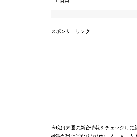
スポンサーリンク
今晩は来週の新台情報をチェックしに
給料が出たばかりなのか、人、人、人