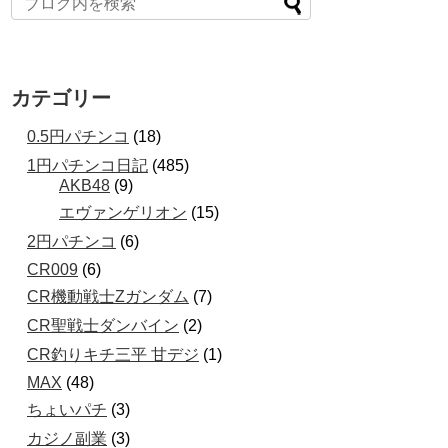
カテゴリー
0.5円パチンコ
(18)
1円パチンコ日記
(485)
AKB48
(9)
エヴァンゲリオン
(15)
2円パチンコ
(6)
CR009
(6)
CR機動戦士Zガンダム
(7)
CR聖戦士ダンバイン
(2)
CR釣りキチ三平 甘デジ
(1)
MAX
(48)
ちょいパチ
(3)
カジノ副業
(3)