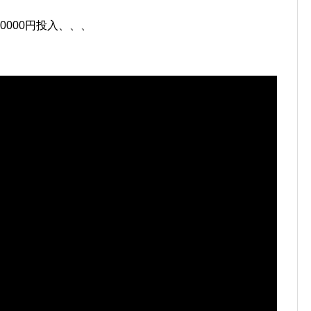
000円投入、、、