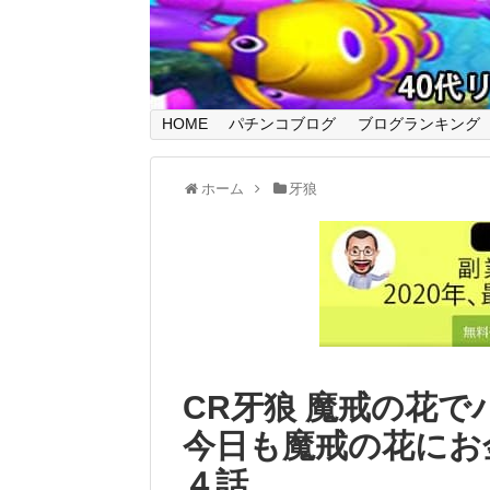
HOME
パチンコブログ
ブログランキング
ホーム
牙狼
CR牙狼 魔戒の花
今日も魔戒の花にお
４話