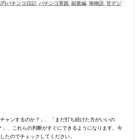
1円パチンコ日記
,
パチンコ実践
,
副業編
,
海物語
,
甘デジ
連チャンするのか？」、「まだ打ち続けた方がいいの
？」、これらの判断がすぐにできるようになります。今
メしたのでチェックしてください。