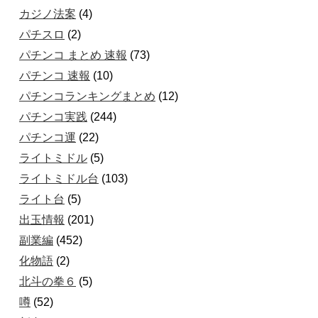
カジノ法案
(4)
パチスロ
(2)
パチンコ まとめ 速報
(73)
パチンコ 速報
(10)
パチンコランキングまとめ
(12)
パチンコ実践
(244)
パチンコ運
(22)
ライトミドル
(5)
ライトミドル台
(103)
ライト台
(5)
出玉情報
(201)
副業編
(452)
化物語
(2)
北斗の拳６
(5)
噂
(52)