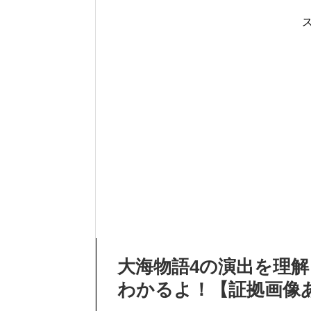
大海物語4の演出を理
わかるよ！【証拠画像