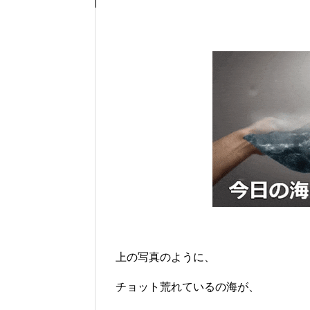
上の写真のように、
チョット荒れているの海が、