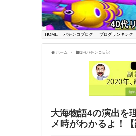
HOME
パチンコブログ
ブログランキング
ホーム
1円パチンコ日記
大海物語4の演出を
メ時がわかるよ！【