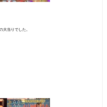
での大当りでした。