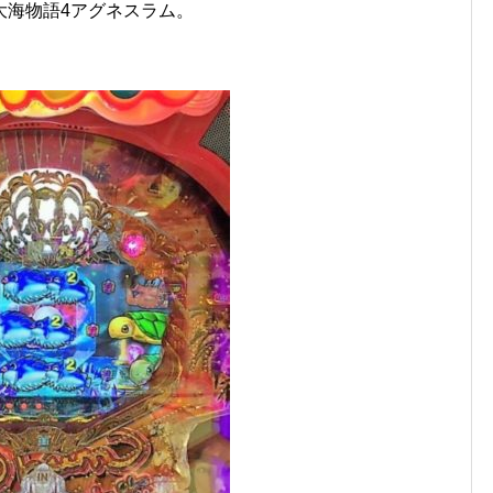
大海物語4アグネスラム。