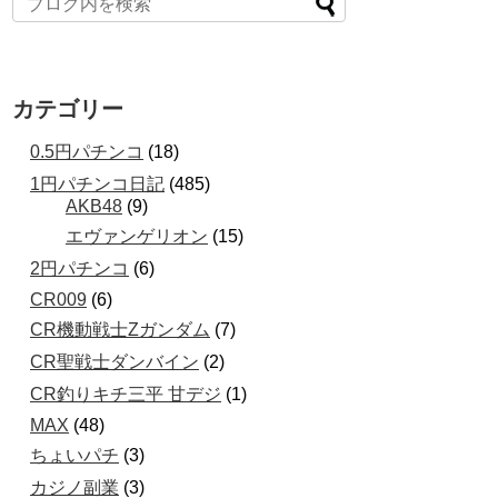
カテゴリー
0.5円パチンコ
(18)
1円パチンコ日記
(485)
AKB48
(9)
エヴァンゲリオン
(15)
2円パチンコ
(6)
CR009
(6)
CR機動戦士Zガンダム
(7)
CR聖戦士ダンバイン
(2)
CR釣りキチ三平 甘デジ
(1)
MAX
(48)
ちょいパチ
(3)
カジノ副業
(3)