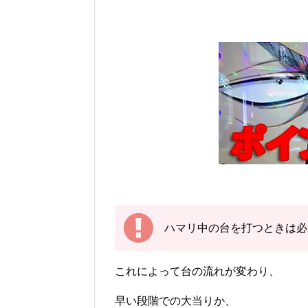
ハマリ中の台を打つときは必
これによって台の流れが変わり、
早い段階での大当りか、