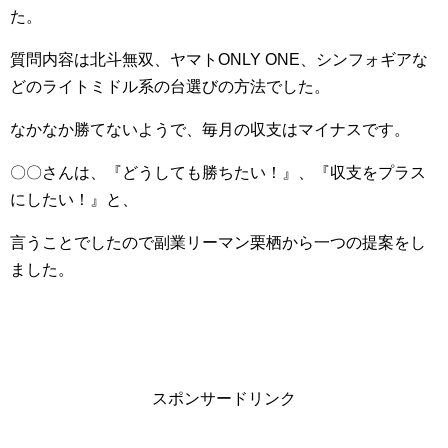
た。
質問内容は北斗無双、ヤマトONLY ONE、シンフォギアな
どのライトミドル系の台選びの方法でした。
なかなか勝てないようで、毎月の収支はマイナスです。
〇〇さんは、『どうしても勝ちたい！』、『収支をプラス
にしたい！』と、
言うことでしたので副業リーマン栗栖から一つの提案をし
ました。
スポンサードリンク