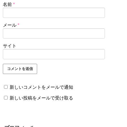
名前
*
メール
*
サイト
新しいコメントをメールで通知
新しい投稿をメールで受け取る