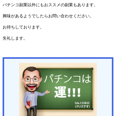
パチンコ副業以外にもおススメの副業もあります。
興味があるようでしたらお問い合わせください。
お待ちしております。
失礼します。