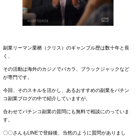
副業リーマン栗栖（クリス）のギャンブル歴は数十年と長
く、
その活動は海外のカジノでバカラ、ブラックジャックなど
が専門です。
今回、そのスキルを活かし、あるおすすめの副業をパチン
コ副業ブログの中で紹介していますが、
合わせてパチンコ副業の質問にも無料で相談にのっていま
す。
〇〇さんもLINEで登録後、当然のように質問がありまし