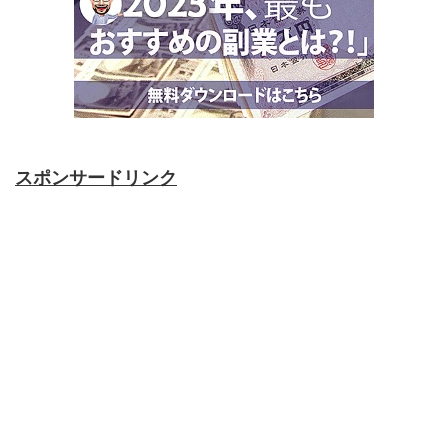
スポンサードリンク