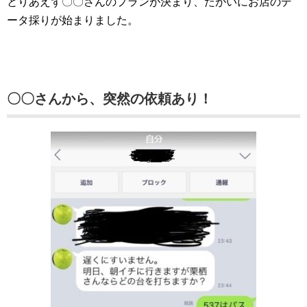
とりあえず〇〇さんのプランが決まり、たがいにお店のデ
ータ採りが始まりました。
〇〇さんから、突然の依頼あり！