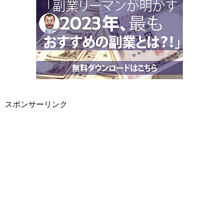
スポンサーリンク