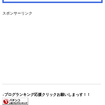
スポンサーリンク
↓ブログランキング応援クリックお願いしまっす！！