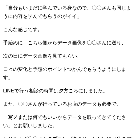
「自分もいまだに学んでいる身なので、〇〇さんも同じよ
うに内容を学んでもらうのがイイ」
こんな感じです。
手始めに、こちら側からデータ画像を〇〇さんに送り、
次の日にデータ画像を見てもらい、
日々の変化と予想のポイントつかんでもらうようにしま
す。
LINEで行う相談の時間は夕方ごろにしました。
また、〇〇さんが行っているお店のデータも必要で、
「写メまたは何でもいいからデータを取ってきてくださ
い」とお願いしました。