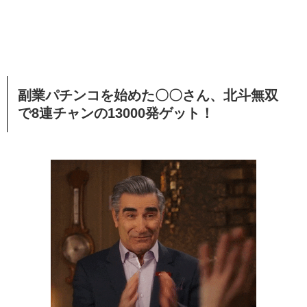
副業パチンコを始めた〇〇さん、北斗無双
で8連チャンの13000発ゲット！