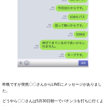
昨晩ですが突然〇〇さんからLINEにメッセージがありまし
た。
どうやら〇〇さんは5月30日朝一でパチンコを打ちに行くよ