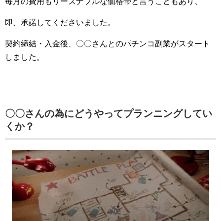
毎月の費用もリーズナブルな価格帯と言うこともあり、
即、承諾してくださいました。
契約締結・入金後、〇〇さんとのパチンコ副業がスタート
しました。
〇〇さんの為にどうやってプランニングしてい
くか？