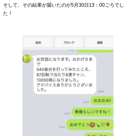
そして、その結果が届いたのが5月30日13：00ごろでし
た！