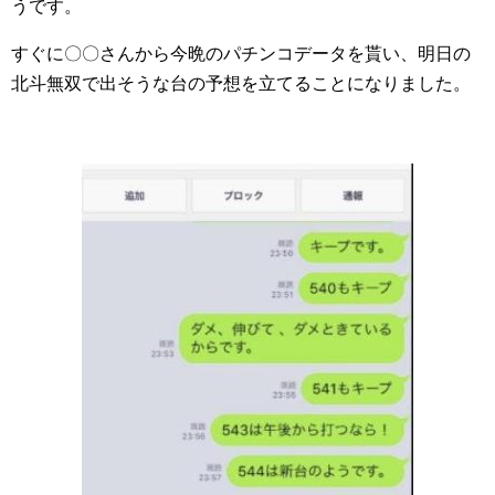
うです。
すぐに〇〇さんから今晩のパチンコデータを貰い、明日の
北斗無双で出そうな台の予想を立てることになりました。