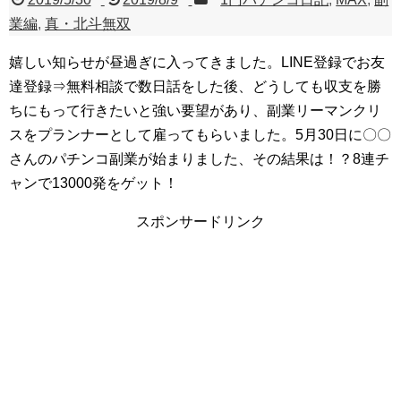
業編
,
真・北斗無双
嬉しい知らせが昼過ぎに入ってきました。LINE登録でお友
達登録⇒無料相談で数日話をした後、どうしても収支を勝
ちにもって行きたいと強い要望があり、副業リーマンクリ
スをプランナーとして雇ってもらいました。5月30日に〇〇
さんのパチンコ副業が始まりました、その結果は！？8連チ
ャンで13000発をゲット！
スポンサードリンク