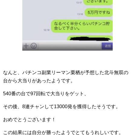
なんと、パチンコ副業リーマン栗栖が予想した北斗無双の
台から大当りがあったようです。
540番の台で97回転で大当りをゲット、
その後、8連チャンして13000発を獲得したそうです。
おめでとうございます！
この結果には自分が勝ったようでとてもうれしいです。