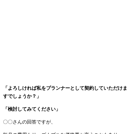
「よろしければ私をプランナーとして契約していただけま
すでしょうか？」
「検討してみてください」
〇〇さんの回答ですが、