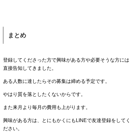
まとめ
登録してくださった方で興味がある方や必要そうな方には
直接告知してきました。
ある人数に達したらその募集は締める予定です。
やはり質を落としたくないからです。
また来月より毎月の費用も上がります。
興味がある方は、とにもかくにもLINEで友達登録をしてく
ださい。