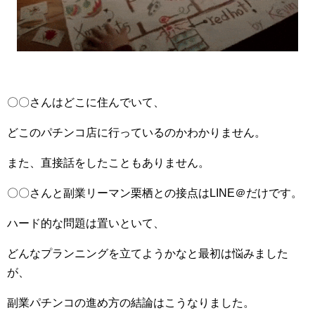
〇〇さんはどこに住んでいて、
どこのパチンコ店に行っているのかわかりません。
また、直接話をしたこともありません。
〇〇さんと副業リーマン栗栖との接点はLINE＠だけです。
ハード的な問題は置いといて、
どんなプランニングを立てようかなと最初は悩みました
が、
副業パチンコの進め方の結論はこうなりました。