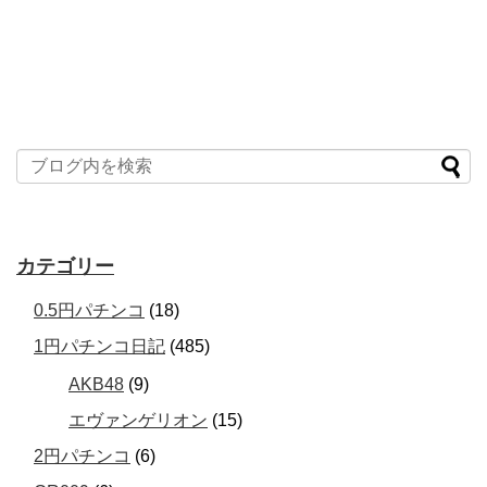
カテゴリー
0.5円パチンコ
(18)
1円パチンコ日記
(485)
AKB48
(9)
エヴァンゲリオン
(15)
2円パチンコ
(6)