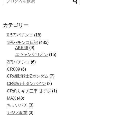
カテゴリー
0.5円パチンコ
(18)
1円パチンコ日記
(485)
AKB48
(9)
エヴァンゲリオン
(15)
2円パチンコ
(6)
CR009
(6)
CR機動戦士Zガンダム
(7)
CR聖戦士ダンバイン
(2)
CR釣りキチ三平 甘デジ
(1)
MAX
(48)
ちょいパチ
(3)
カジノ副業
(3)