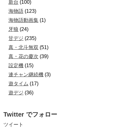
新台
(100)
海物語
(123)
海物語動画集
(1)
牙狼
(24)
甘デジ
(235)
真・北斗無双
(51)
真・花の慶次
(39)
設定機
(15)
連チャン継続機
(3)
遊タイム
(17)
遊デジ
(36)
Twitter でフォロー
ツイート