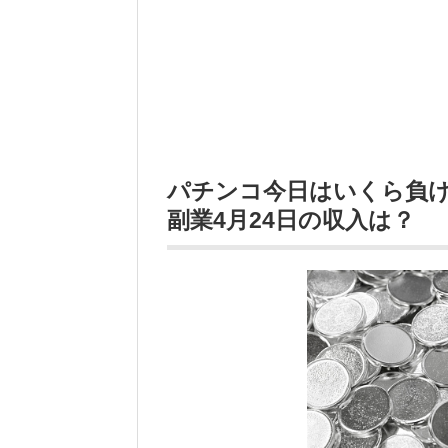
パチンコ今日はいくら負
副業4月24日の収入は？