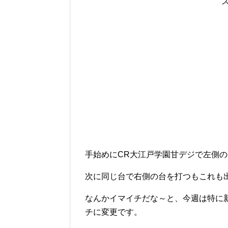
手始めにCR大江戸学園甘デジで左側の
次に同じ台で右側の台を打つもこれも出
なんかイマイチだな～と、今週は特に
チに変更です。