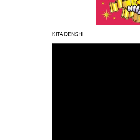
KITA DENSHI