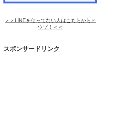
＞＞LINEを使ってない人はこちらからド
ウゾ！＜＜
スポンサードリンク