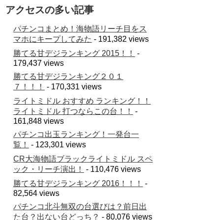
アクセスの多い記事
パチンコまとめ！海物語リーチ目をス
マホにキープしてみた
- 191,382 views
勝てる甘デジランキング 2015！！
-
179,437 views
勝てる甘デジランキング２０１
７！！！
- 170,331 views
ライトミドル おすすめ ランキング！！
ライトミドル 打つならこの台！！
-
161,848 views
パチンコ出玉ランキング！一発台一
覧！
- 123,301 views
CR大海物語ブラックライトミドル スペ
ック・リーチ演出！
- 110,476 views
勝てる甘デジランキング 2016！！！
-
82,564 views
パチンコ北斗無双の台選びは？前日出
た台？出ない台どっち？
- 80,076 views