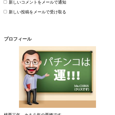
新しいコメントをメールで通知
新しい投稿をメールで受け取る
プロフィール
桃栗三年、カキ八年の栗栖です。