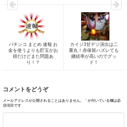
パチンコ まとめ 速報 お
カイジ3甘デジ演出は二
金を使うよりも貯玉がお
重丸！赤保留ハズレても
得だけどまた問題あ
継続率が高いのでグッ
り！？
ド！
コメントをどうぞ
メールアドレスが公開されることはありません。
*
が付いている欄は必
須項目です