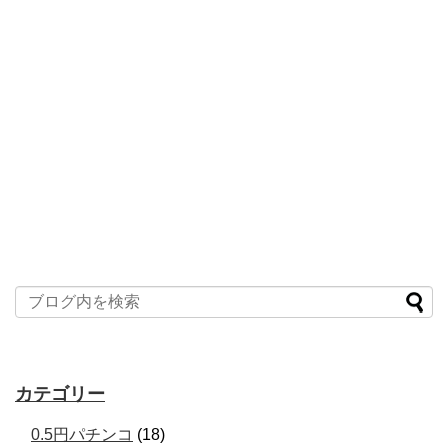
カテゴリー
0.5円パチンコ
(18)