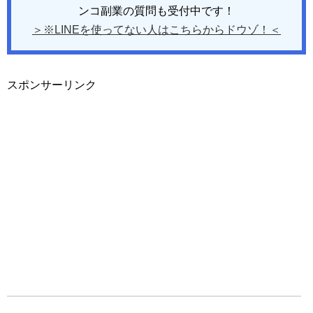
ンコ副業の質問も受付中です！
＞※LINEを使ってない人はこちらからドウゾ！＜
スポンサーリンク