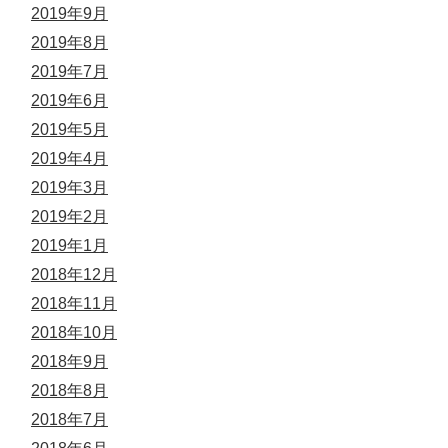
2019年9月
2019年8月
2019年7月
2019年6月
2019年5月
2019年4月
2019年3月
2019年2月
2019年1月
2018年12月
2018年11月
2018年10月
2018年9月
2018年8月
2018年7月