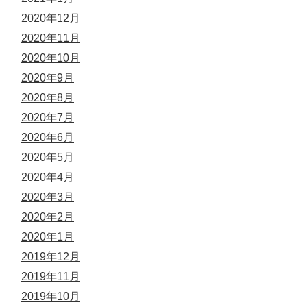
2020年12月
2020年11月
2020年10月
2020年9月
2020年8月
2020年7月
2020年6月
2020年5月
2020年4月
2020年3月
2020年2月
2020年1月
2019年12月
2019年11月
2019年10月