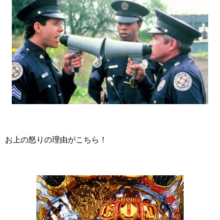
お上の怒りの理由がこちら！