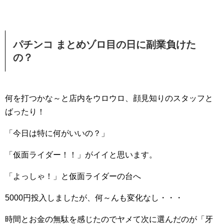
パチンコ まとめゾロ目の日に副業負けた
の？
何を打つかな～と店内をウロウロ、顔見知りのスタッフと
ばったり！
「今日は特に何がいいの？」
「仮面ライダー！！」がイイと思います。
「よっしゃ！」と仮面ライダーの台へ
5000円投入しましたが、何～んも変化なし・・・
時間とお金の無駄を感じたのでヤメて次に選んだのが「牙