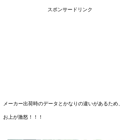
スポンサードリンク
メーカー出荷時のデータとかなりの違いがあるため、
お上が激怒！！！