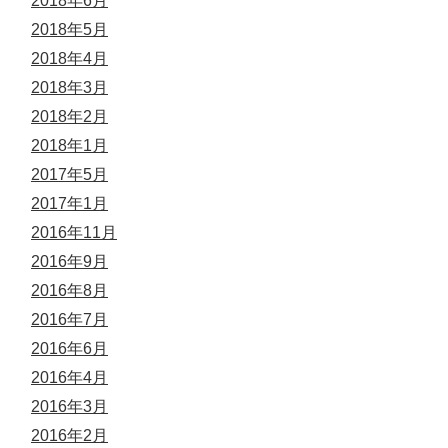
2018年6月
2018年5月
2018年4月
2018年3月
2018年2月
2018年1月
2017年5月
2017年1月
2016年11月
2016年9月
2016年8月
2016年7月
2016年6月
2016年4月
2016年3月
2016年2月