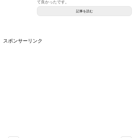
て良かったです。
記事を読む
スポンサーリンク