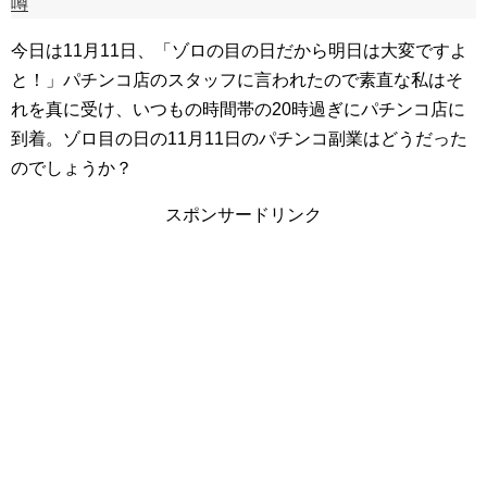
噂
今日は11月11日、「ゾロの目の日だから明日は大変ですよ
と！」パチンコ店のスタッフに言われたので素直な私はそ
れを真に受け、いつもの時間帯の20時過ぎにパチンコ店に
到着。ゾロ目の日の11月11日のパチンコ副業はどうだった
のでしょうか？
スポンサードリンク