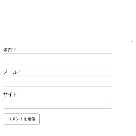
名前
*
メール
*
サイト