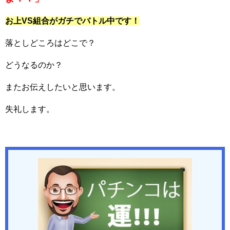
お上VS組合がガチでバトル中です！
落としどころはどこで？
どうなるのか？
またお伝えしたいと思います。
失礼します。