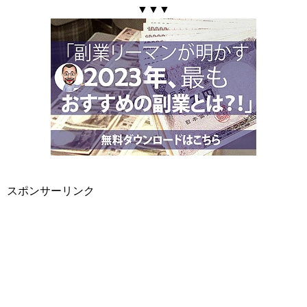
▼▼▼
スポンサーリンク