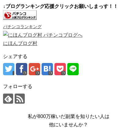
↓ブログランキング応援クリックお願いしまっす！！
パチンコランキング
にほんブログ村
シェアする
フォローする
私が800万稼いだ副業を知りたい人は
他にいませんか？