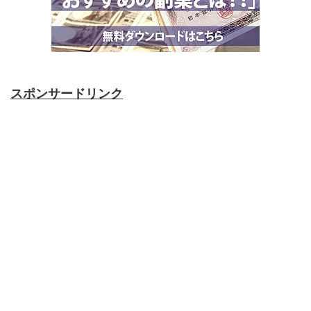
スポンサードリンク