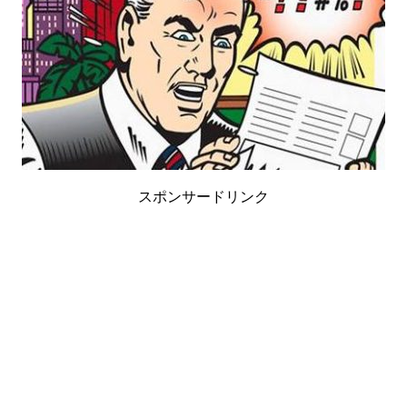
スポンサードリンク