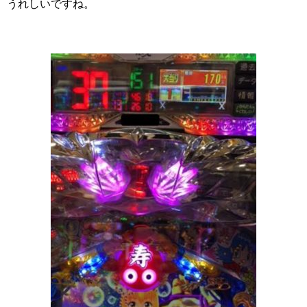
うれしいですね。