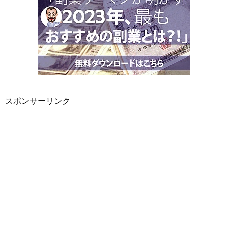
スポンサーリンク