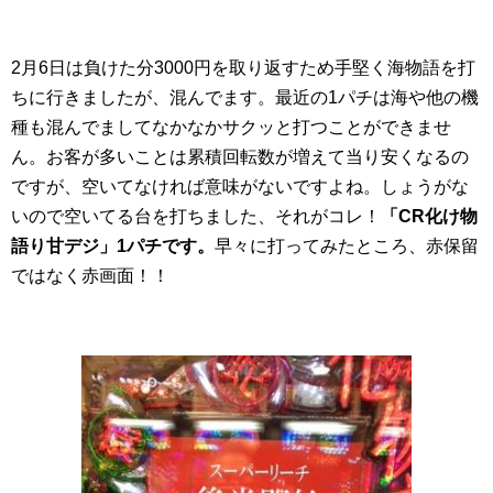
2月6日は負けた分3000円を取り返すため手堅く海物語を打
ちに行きましたが、混んでます。最近の1パチは海や他の機
種も混んでましてなかなかサクッと打つことができませ
ん。お客が多いことは累積回転数が増えて当り安くなるの
ですが、空いてなければ意味がないですよね。しょうがな
いので空いてる台を打ちました、それがコレ！
「CR化け物
語り甘デジ」1パチです。
早々に打ってみたところ、赤保留
ではなく赤画面！！