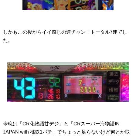
しかもこの後からイイ感じの連チャン！トータル7連でし
た。
今晩は「CR化物語甘デジ」と「CRスーパー海物語IN
JAPAN with 桃鉄1パチ」でちょっと足らないけど何とか取