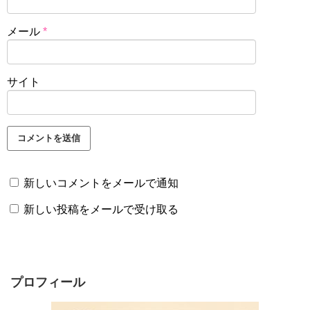
メール
*
サイト
新しいコメントをメールで通知
新しい投稿をメールで受け取る
プロフィール