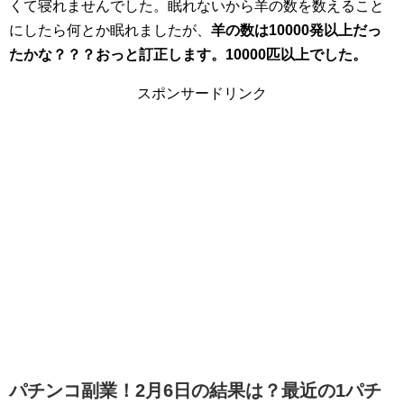
くて寝れませんでした。眠れないから羊の数を数えること
にしたら何とか眠れましたが、
羊の数は10000発以上だっ
たかな？？？おっと訂正します。10000匹以上でした。
スポンサードリンク
パチンコ副業！2月6日の結果は？最近の1パチ