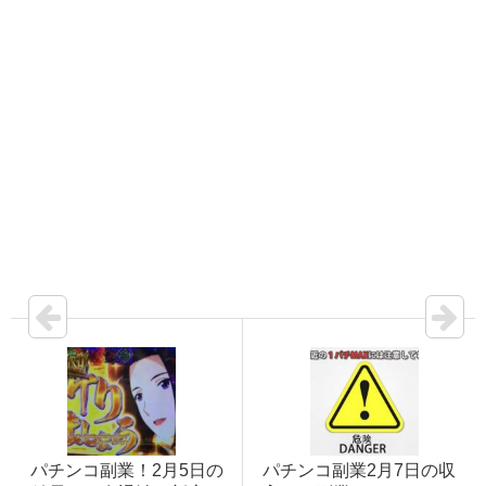
パチンコ副業！2月5日の
パチンコ副業2月7日の収