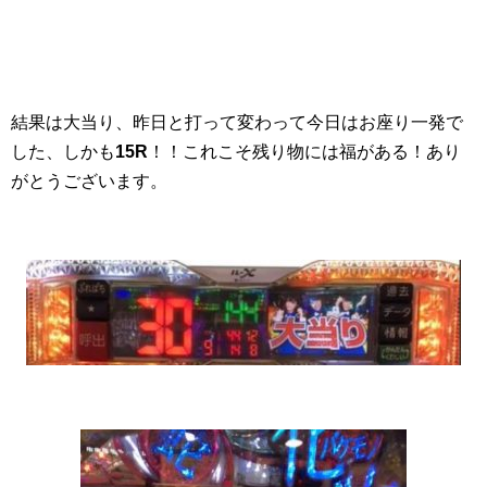
結果は大当り、昨日と打って変わって今日はお座り一発で
した、しかも
15R
！！これこそ残り物には福がある！あり
がとうございます。