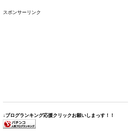
スポンサーリンク
↓ブログランキング応援クリックお願いしまっす！！