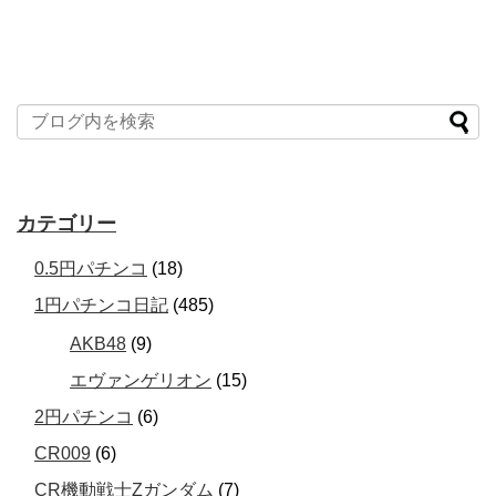
カテゴリー
0.5円パチンコ
(18)
1円パチンコ日記
(485)
AKB48
(9)
エヴァンゲリオン
(15)
2円パチンコ
(6)
CR009
(6)
CR機動戦士Zガンダム
(7)