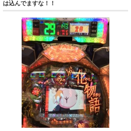
は込んでますな！！