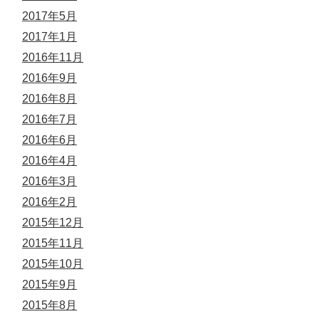
2017年5月
2017年1月
2016年11月
2016年9月
2016年8月
2016年7月
2016年6月
2016年4月
2016年3月
2016年2月
2015年12月
2015年11月
2015年10月
2015年9月
2015年8月