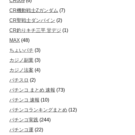
CR009
(6)
CR機動戦士Zガンダム
(7)
CR聖戦士ダンバイン
(2)
CR釣りキチ三平 甘デジ
(1)
MAX
(48)
ちょいパチ
(3)
カジノ副業
(3)
カジノ法案
(4)
パチスロ
(2)
パチンコ まとめ 速報
(73)
パチンコ 速報
(10)
パチンコランキングまとめ
(12)
パチンコ実践
(244)
パチンコ運
(22)