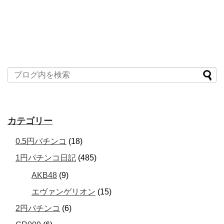
カテゴリー
0.5円パチンコ
(18)
1円パチンコ日記
(485)
AKB48
(9)
エヴァンゲリオン
(15)
2円パチンコ
(6)