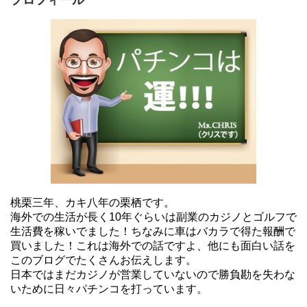
プロフィール
桃栗三年、カキ八年の栗栖です。
海外での生活が長く10年ぐらいは副業のカジノとゴルフで
生活費を稼いでました！ちなみに車はバカラで得た報酬で
買いました！これは海外での話ですよ、他にも面白い話を
このブログでたくさんお伝えします。
日本ではまだカジノが営業していないので勝負勘を失わな
いために日々パチンコを打っています。