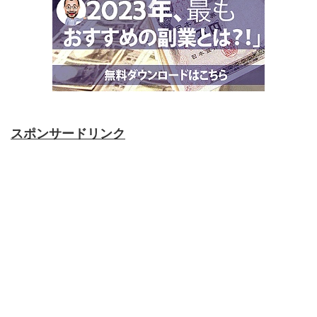
スポンサードリンク