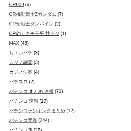
CR009
(6)
CR機動戦士Zガンダム
(7)
CR聖戦士ダンバイン
(2)
CR釣りキチ三平 甘デジ
(1)
MAX
(48)
ちょいパチ
(3)
カジノ副業
(3)
カジノ法案
(4)
パチスロ
(2)
パチンコ まとめ 速報
(73)
パチンコ 速報
(10)
パチンコランキングまとめ
(12)
パチンコ実践
(244)
パチンコ運
(22)