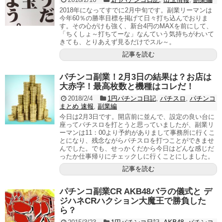
2018年になってすでに2月中旬です。副業リーマンは
今年60％の勝率目標を掲げて日々打ち込んでおりま
す。その心がけも強く、新台4円のMAXを前にして、
「ちくしょ～打ちてーな」なんていう気持ちがわいて
きても、とりあえず見るだけでスル～。
記事を読む
パチンコ副業！2月3日の結果は？お店は
大赤字！最高枚数と機種はコレだ！
2018/2/4
1円パチンコ日記
,
パチスロ
,
パチンコ
まとめ 速報
,
副業編
今日は2月3日です。開店前に並んで、設定の良い台に
座ってパチスロを打とうと思っていましたが、副業リ
ーマンは11：00より予約がありまして事務所に行くこ
とになり、残念ながらパチスロを打つことができませ
んでした。でも、せっかくだから今日はどんな感じだ
ったか仕事帰りにチェックしに行くことにしました。
記事を読む
パチンコ副業CR AKB48バラの儀式と デ
ジハネCRハクション大魔王で勝負した
ら？