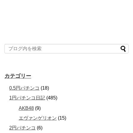
カテゴリー
0.5円パチンコ
(18)
1円パチンコ日記
(485)
AKB48
(9)
エヴァンゲリオン
(15)
2円パチンコ
(6)