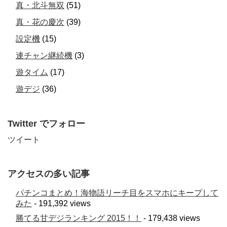
真・北斗無双
(51)
真・花の慶次
(39)
設定機
(15)
連チャン継続機
(3)
遊タイム
(17)
遊デジ
(36)
Twitter でフォロー
ツイート
アクセスの多い記事
パチンコまとめ！海物語リーチ目をスマホにキープして
みた
- 191,392 views
勝てる甘デジランキング 2015！！
- 179,438 views