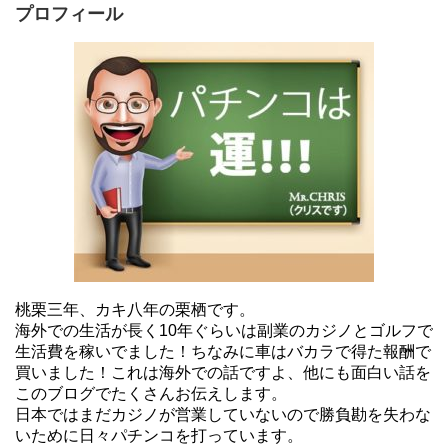
プロフィール
桃栗三年、カキ八年の栗栖です。
海外での生活が長く10年ぐらいは副業のカジノとゴルフで
生活費を稼いでました！ちなみに車はバカラで得た報酬で
買いました！これは海外での話ですよ、他にも面白い話を
このブログでたくさんお伝えします。
日本ではまだカジノが営業していないので勝負勘を失わな
いために日々パチンコを打っています。