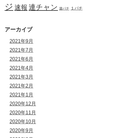
ジ
連チャン
速報
１パチ
遊パチ
アーカイブ
2021年9月
2021年7月
2021年6月
2021年4月
2021年3月
2021年2月
2021年1月
2020年12月
2020年11月
2020年10月
2020年9月