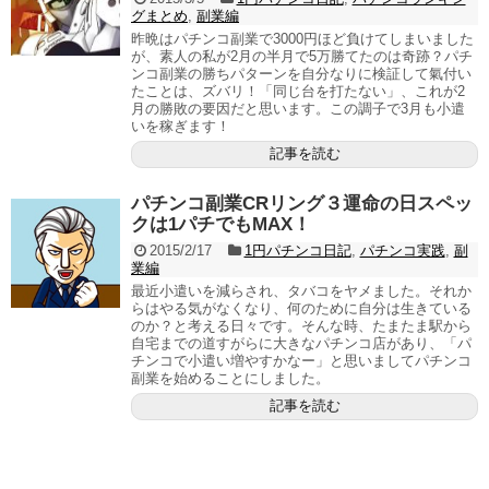
グまとめ
,
副業編
昨晩はパチンコ副業で3000円ほど負けてしまいました
が、素人の私が2月の半月で5万勝てたのは奇跡？パチ
ンコ副業の勝ちパターンを自分なりに検証して氣付い
たことは、ズバリ！「同じ台を打たない」、これが2
月の勝敗の要因だと思います。この調子で3月も小遣
いを稼ぎます！
記事を読む
パチンコ副業CRリング３運命の日スペッ
クは1パチでもMAX！
2015/2/17
1円パチンコ日記
,
パチンコ実践
,
副
業編
最近小遣いを減らされ、タバコをヤメました。それか
らはやる気がなくなり、何のために自分は生きている
のか？と考える日々です。そんな時、たまたま駅から
自宅までの道すがらに大きなパチンコ店があり、「パ
チンコで小遣い増やすかなー」と思いましてパチンコ
副業を始めることにしました。
記事を読む