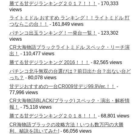
勝てる甘デジランキング２０１７！！！
- 170,333
views
ライトミドル おすすめ ランキング！！ライトミドル 打
つならこの台！！
- 161,849 views
パチンコ出玉ランキング！一発台一覧！
- 123,302
views
CR大海物語ブラックライトミドル スペック・リーチ演
出！
- 110,477 views
勝てる甘デジランキング 2016！！！
- 82,565 views
パチンコ北斗無双の台選びは？前日出た台？出ない台ど
っち？
- 80,078 views
甘デジおすすめの一台CR009甘デジ99.9Ver.！！
-
77,996 views
CR大海物語BLACK(ブラック) スペック・演出・解析情
報！
- 75,118 views
勝てる甘デジランキング２０１８！！！
- 68,801 views
CR海物語ブラックの攻略方法！いつも数万円の大勝
利、秘訣を訊いてみた!
- 66,056 views