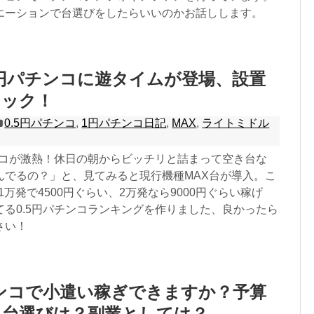
エーションで台選びをしたらいいのかお話しします。
5円パチンコに遊タイムが登場、設置
ェック！
0.5円パチンコ
,
1円パチンコ日記
,
MAX
,
ライトミドル
チンコが激熱！休日の朝からビッチリと詰まって空き台な
んでるの？」と、見てみると現行機種MAX台が導入。こ
1万発で4500円ぐらい、2万発なら9000円ぐらい稼げ
てる0.5円パチンコランキングを作りました、良かったら
さい！
チンコで小遣い稼ぎできますか？予算
？台選びは？副業としては？