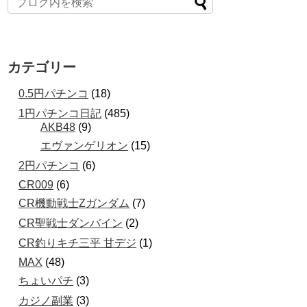
カテゴリー
0.5円パチンコ
(18)
1円パチンコ日記
(485)
AKB48
(9)
エヴァンゲリオン
(15)
2円パチンコ
(6)
CR009
(6)
CR機動戦士Zガンダム
(7)
CR聖戦士ダンバイン
(2)
CR釣りキチ三平 甘デジ
(1)
MAX
(48)
ちょいパチ
(3)
カジノ副業
(3)