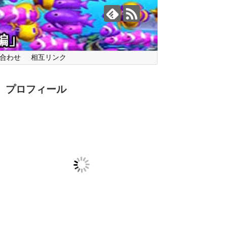
合わせ
相互リンク
プロフィール