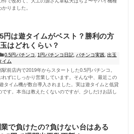
の件で改めて、大工の源さん韋駄天はちょ〜ヤバイ機種
わかりました。
.5円は遊タイムがベスト？勝利の方
出玉はどれくらい？
0.5円パチンコ
,
1円パチンコ日記
,
パチンコ実践
,
出玉
タイム
駅前店内で2019年からスタートした0.5円パチンコ。
ぶれずにしっかり営業しています。そんな中、最近この
コに遊タイム機が数台導入されました。実は遊タイムと低貸
のです。本当は教えたくないのですが、少しだけお話し
副業で負けたの?負けない台はある