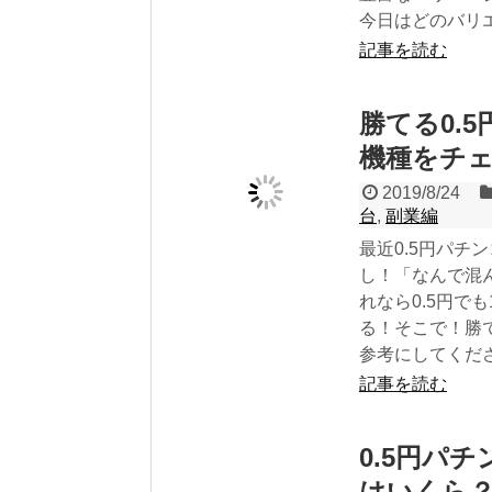
今日はどのバリ
記事を読む
勝てる0.
機種をチ
2019/8/24
台
,
副業編
最近0.5円パ
し！「なんで混
れなら0.5円でも
る！そこで！勝
参考にしてくだ
記事を読む
0.5円パ
はいくら