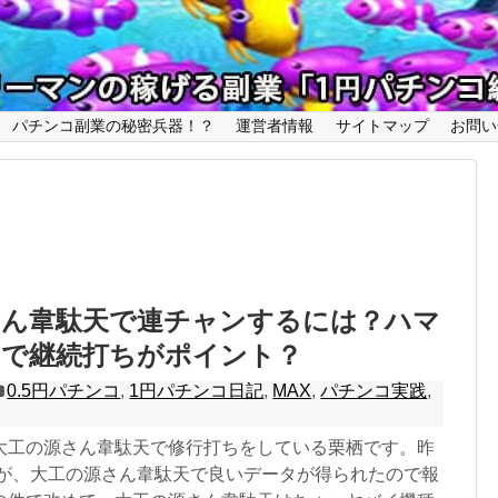
パチンコ副業の秘密兵器！？
運営者情報
サイトマップ
お問い
さん韋駄天で連チャンするには？ハマ
日で継続打ちがポイント？
0.5円パチンコ
,
1円パチンコ日記
,
MAX
,
パチンコ実践
,
大工の源さん韋駄天で修行打ちをしている栗栖です。昨
ですが、大工の源さん韋駄天で良いデータが得られたので報