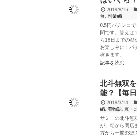
2019/8/16
台
,
副業編
0.5円パチンコ
問です。答えは
ら18日までの
お楽しみに！パ
稼ぎます。
記事を読む
北斗無双を
能？【毎
2019/3/14
編
,
海物語
,
真・
サミーの北斗無
が、朝から閉店
方から一撃33