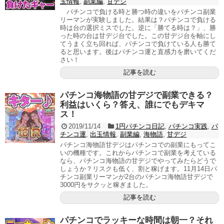
玉情報
,
副業編
,
甘デジ
パチンコで負ける時と勝つ時の違いをパチンコ副業
リーマンが実験しました。結果は？パチンコで負ける
時は台の選択ミスでした。逆に「勝てる時は？」、勝
った時の台は甘デジ台でした。この甘デジ台を軸にし
てうまく立ち回れば、パチンコで負けている人も勝て
ると思います。後はパチンコ運と直感力を磨いてくだ
さい！
記事を読む
パチンコ海物語の甘デジで副業できる？
利益はいくら？答え、誰にでもデキマ
ス！
2019/11/14
1円パチンコ日記
,
パチンコ実践
,
パ
チンコ運
,
出玉情報
,
副業編
,
海物語
,
甘デジ
パチンコ海物語甘デジはパチンコでの副業にもってこ
いの機種です。これからパチンコで副業を考えている
なら、パチンコ海物語の甘デジでやってみたらどうで
しょうか？リスクも低く、割と稼げます。11月14日パ
チンコ副業リーマンが2台のパチンコ海物語甘デジで
3000円をサクッと稼ぎました。
記事を読む
パチンコでラッキーな時間は朝一？それ