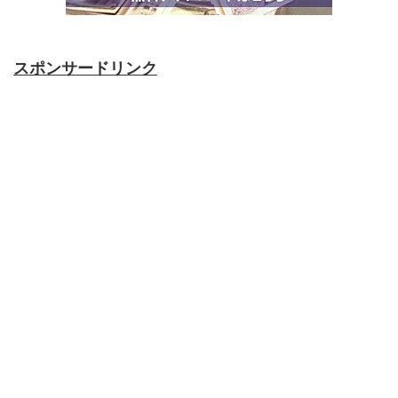
スポンサードリンク