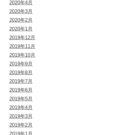
2020年4月
2020年3月
2020年2月
2020年1月
2019年12月
2019年11月
2019年10月
2019年9月
2019年8月
2019年7月
2019年6月
2019年5月
2019年4月
2019年3月
2019年2月
2019年1月