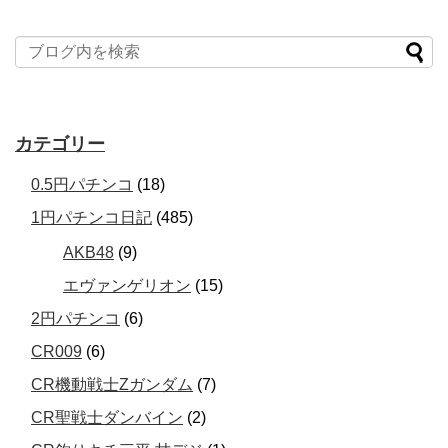
カテゴリー
0.5円パチンコ
(18)
1円パチンコ日記
(485)
AKB48
(9)
エヴァンゲリオン
(15)
2円パチンコ
(6)
CR009
(6)
CR機動戦士Zガンダム
(7)
CR聖戦士ダンバイン
(2)