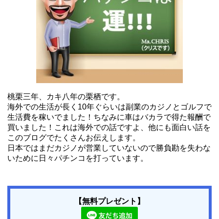
桃栗三年、カキ八年の栗栖です。
海外での生活が長く10年ぐらいは副業のカジノとゴルフで
生活費を稼いでました！ちなみに車はバカラで得た報酬で
買いました！これは海外での話ですよ、他にも面白い話を
このブログでたくさんお伝えします。
日本ではまだカジノが営業していないので勝負勘を失わな
いために日々パチンコを打っています。
【無料プレゼント】