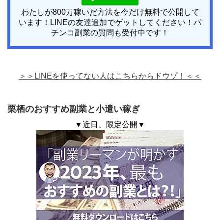
わたしが800万稼いだ方法を今だけ無料で公開して
います！LINEの友達追加でゲットしてください！パ
チンコ副業の質問も受付中です！
＞＞LINEを使ってない人はこちらからドウゾ！＜＜
栗栖のおすすめ副業と小遣い稼ぎ
▼近日、限定公開▼