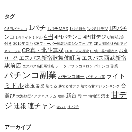
タグ
1パチ
1円パチ
1パチMAX
1パチ甘デジ
0.5円パチンコ
1パチ新台
4円
ンコ
4円パチンコ
4円甘デジ
1円ライトミドル
6段階設定
付き
2015年 新台
CRフィーバー戦姫絶唱シンフォギア
CR大海物語3 Withアグ
CR真・北斗無双
お座
ネス・ラム
CR真・花の慶次
CR真・花の慶次２
エスパス新宿歌舞伎町店
エスパス西武新宿
り一発
駅前店
データ
エスパス高田馬場店
パチンコサロン
パチンコ 副業
パチンコ副業
ライト
パチンコ朝一
パチンコ運
ミドル
出玉
台
副業
勝てる
勝てる甘デジ
勝てる甘デジランキング
甘デ
新台
選び
朝一
演出
大海物語4アグネスラム
攻略
海物語
ジ
連チャン
速報
１パチ
遊パチ
アーカイブ