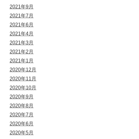
2021年9月
2021年7月
2021年6月
2021年4月
2021年3月
2021年2月
2021年1月
2020年12月
2020年11月
2020年10月
2020年9月
2020年8月
2020年7月
2020年6月
2020年5月