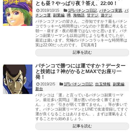
とも昼？やっぱり夜？答え、22:00！
2019/10/15
1円パチンコ日記
,
パチンコ実践
,
パ
チンコ運
,
副業編
,
噂
,
海物語
,
甘デジ
,
遊デジ
パチンコファンの皆さん、ご存知ですか？最もパチン
コでラッキーな時間帯はいつなのか？普通に考えると
朝一・昼すぎ・夜の順番ではないかと思います。パチ
ンコ副業リーマンも以前は同じような考えでしたが、
最近は違います。究極のパチンコラッキーな時間帯は
実は22:00だったのです。【写真有】
記事を読む
パチンコで勝つには運ですか？データー
と技術は？神がかるとMAXでお座り一
発！
2019/2/5
1円パチンコ日記
,
出玉情報
,
副業編
,
新台
パチンコは「運」と言っているパチンコ副業リーマ
ン。最近多い質問は「運が悪いのか全く勝てませ
ん。」とか「引きが弱くて勝てません。」等が多いで
す。パチンコ副業リーマンとLINEで友達登録してすぐ
運が良くなることはありません、。まずは運氣をよく
することから始めましょう。
記事を読む