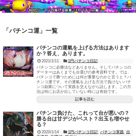
「
パチンコ運
」
一覧
パチンコの運氣を上げる方法はあります
か？答え、あります。
2021/1/11
1円パチンコ日記
パチンコに必勝法などありません。そしてパチンコの
データーはあくまでも台選びの参考資料です。では、
パチンコで勝つためには何が重要なのかと言うと？パ
チンコ運です。その運氣を上げる方法で負けないパチ
ンコ副業について実践を交えながら話します。この方
法は特にお店が出していない時には有効です。
記事を読む
パチンコ負けた、これって台が悪いの？
勝る台は甘デジがベスト？出玉も増やせ
る？
2020/1/14
1円パチンコ日記
,
パチンコ実践
,
出