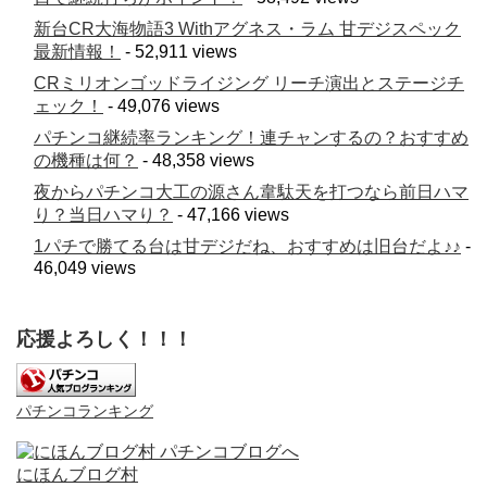
新台CR大海物語3 Withアグネス・ラム 甘デジスペック
最新情報！
- 52,911 views
CRミリオンゴッドライジング リーチ演出とステージチ
ェック！
- 49,076 views
パチンコ継続率ランキング！連チャンするの？おすすめ
の機種は何？
- 48,358 views
夜からパチンコ大工の源さん韋駄天を打つなら前日ハマ
り？当日ハマり？
- 47,166 views
1パチで勝てる台は甘デジだね、おすすめは旧台だよ♪♪
-
46,049 views
応援よろしく！！！
パチンコランキング
にほんブログ村