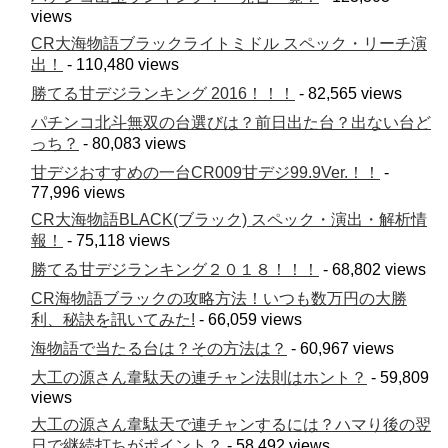
views
CR大海物語ブラックライトミドル スペック・リーチ演
出！
- 110,480 views
勝てる甘デジランキング 2016！！！
- 82,565 views
パチンコ北斗無双の台選びは？前日出た台？出ない台ど
っち？
- 80,083 views
甘デジおすすめの一台CR009甘デジ99.9Ver.！！
-
77,996 views
CR大海物語BLACK(ブラック) スペック・演出・解析情
報！
- 75,118 views
勝てる甘デジランキング２０１８！！！
- 68,802 views
CR海物語ブラックの攻略方法！いつも数万円の大勝
利、秘訣を訊いてみた!
- 66,059 views
海物語で当たる台は？その方法は？
- 60,967 views
大工の源さん韋駄天の連チャン法則はホント？
- 59,809
views
大工の源さん韋駄天で連チャンするには？ハマり後の翌
日で継続打ちがポイント？
- 58,492 views