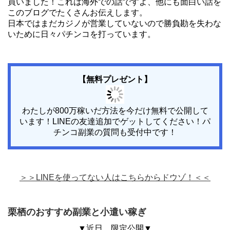
買いました！これは海外での話ですよ、他にも面白い話を
このブログでたくさんお伝えします。
日本ではまだカジノが営業していないので勝負勘を失わな
いために日々パチンコを打っています。
【無料プレゼント】
わたしが800万稼いだ方法を今だけ無料で公開して
います！LINEの友達追加でゲットしてください！パ
チンコ副業の質問も受付中です！
＞＞LINEを使ってない人はこちらからドウゾ！＜＜
栗栖のおすすめ副業と小遣い稼ぎ
▼近日、限定公開▼