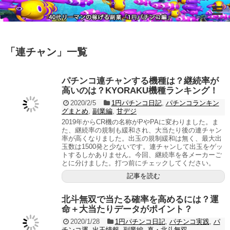
「
連チャン
」
一覧
パチンコ連チャンする機種は？継続率が
高いのは？KYORAKU機種ランキング！
2020/2/5
1円パチンコ日記
,
パチンコランキン
グまとめ
,
副業編
,
甘デジ
2019年からCR機の名称がPやPAに変わりました。ま
た、継続率の規制も緩和され、大当たり後の連チャン
率が高くなりました。出玉の規制緩和は無く、最大出
玉数は1500発と少ないです。連チャンして出玉をゲッ
トするしかありません。今回、継続率を各メーカーご
とに分けました。打つ前にチェックしてください。
記事を読む
北斗無双で当たる確率を高めるには？運
命＋大当たりデータがポイント？
2020/1/28
1円パチンコ日記
,
パチンコ実践
,
パ
チンコ運
,
出玉情報
,
副業編
,
真・北斗無双