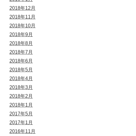
2018年12月
2018年11月
2018年10月
2018年9月
2018年8月
2018年7月
2018年6月
2018年5月
2018年4月
2018年3月
2018年2月
2018年1月
2017年5月
2017年1月
2016年11月