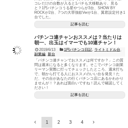
コレだけの台数が入ると1パチも大移動あり、見る
と？1円パチンコうる星やつらが3台、SHOW BY
ROCKが2台、7つの大罪強欲Verが1台、翼君設定付き1
台でした。
記事を読む
パチンコ連チャンおススメは？当たりは
朝一、出玉はイマーでも10連チャン！
2019/6/13
1円パチンコ日記
,
ライトミドル台
,
副業編
,
新台
「パチンコ連チャンでおススメは何ですか？」この質
問は週末になると多くなります。そこでパチンコ副業
リーマン実際に打ってチェックしたところ、週末打ち
で、朝から打てる人におススメのいい台を発見！た
だ、その台があなたの行くパチンコ店にあるかわかり
ませんが！？あれば面白いですね！読んで確認してく
ださい！
記事を読む
1
2
3
4