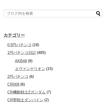
カテゴリー
0.5円パチンコ
(18)
1円パチンコ日記
(485)
AKB48
(9)
エヴァンゲリオン
(15)
2円パチンコ
(6)
CR009
(6)
CR機動戦士Zガンダム
(7)
CR聖戦士ダンバイン
(2)