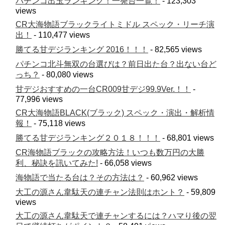
パチンコ出玉ランキング！一発台一覧！
- 123,303
views
CR大海物語ブラックライトミドル スペック・リーチ演
出！
- 110,477 views
勝てる甘デジランキング 2016！！！
- 82,565 views
パチンコ北斗無双の台選びは？前日出た台？出ない台ど
っち？
- 80,080 views
甘デジおすすめの一台CR009甘デジ99.9Ver.！！
-
77,996 views
CR大海物語BLACK(ブラック) スペック・演出・解析情
報！
- 75,118 views
勝てる甘デジランキング２０１８！！！
- 68,801 views
CR海物語ブラックの攻略方法！いつも数万円の大勝
利、秘訣を訊いてみた!
- 66,058 views
海物語で当たる台は？その方法は？
- 60,962 views
大工の源さん韋駄天の連チャン法則はホント？
- 59,809
views
大工の源さん韋駄天で連チャンするには？ハマり後の翌