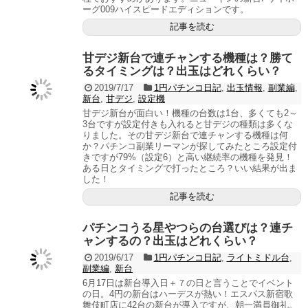
ーグ009ハイスピードエディションです。
記事を読む
甘デジ新台で連チャンする機種は？勝て
るタイミングは？出玉はどれくらい？
2019/7/17
1円パチンコ日記
,
出玉情報
,
副業編
,
新台
,
甘デジ
,
設定機
甘デジ新台が面白い！機種の台数は1台、多くても2～
3台ですが設定付きも入れると甘デジの種類は多くな
りました。その甘デジ新台で連チャンする機種は何
か？パチンコ副業リーマンが探してみたところ設定付
きですが79%（設定6）と高い継続率の機種を発見！
ある日とタイミングで打ったところ？いい結果が出ま
した！
記事を読む
パチンコうる星やつらの台選びは？連チ
ャンするの？出玉はどれくらい？
2019/6/17
1円パチンコ日記
,
ライトミドル台
,
副業編
,
新台
6月17日は新台導入日＋７の日と言うことでイベント
の日。4円の新台はハーデスが熱い！エスパス新宿歌
舞伎町店に42台の新台が導入ですが、朝一満員御礼。