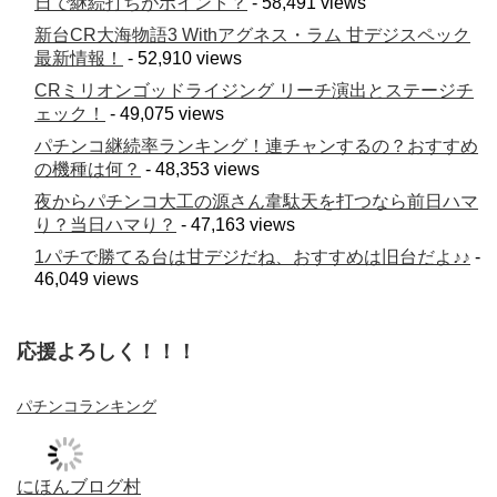
日で継続打ちがポイント？
- 58,491 views
新台CR大海物語3 Withアグネス・ラム 甘デジスペック
最新情報！
- 52,910 views
CRミリオンゴッドライジング リーチ演出とステージチ
ェック！
- 49,075 views
パチンコ継続率ランキング！連チャンするの？おすすめ
の機種は何？
- 48,353 views
夜からパチンコ大工の源さん韋駄天を打つなら前日ハマ
り？当日ハマり？
- 47,163 views
1パチで勝てる台は甘デジだね、おすすめは旧台だよ♪♪
-
46,049 views
応援よろしく！！！
パチンコランキング
にほんブログ村