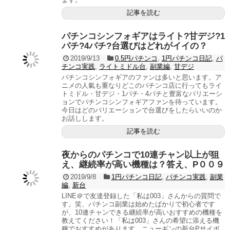
記事を読む
パチンコシンフォギアはライト?甘デジ?1
パチ?4パチ?台選びはどれがイイの？
2019/9/13
0.5円パチンコ
,
1円パチンコ日記
,
パ
チンコ実践
,
ライトミドル台
,
副業編
,
甘デジ
パチンコシンフォギアのファンは多いと思います。ア
ニメの人氣も重なりどこのパチンコ店に行ってもライ
トミドル・甘デジ・1パチ・4パチと豊富なバリエーシ
ョンでパチンコシンフォギアファンを待っています。
今日はどのバリエーションで台選びをしたらいいのか
お話しします。
記事を読む
夜からのパチンコで10連チャン以上が狙
え、継続率が高い機種は？答え、P００９
2019/9/8
1円パチンコ日記
,
パチンコ実践
,
副業
編
,
新台
LINE＠で友達登録した「私は003」さんからの質問で
す。笑、パチンコ副業は始めたばかりで初心者です
が、10連チャンできる継続率が高いおすすめの機種を
教えてください！「私は003」さんの希望に添える機
種でおすすめがあります。ニューギンの新台Pサイボ